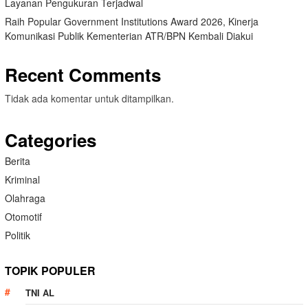
Layanan Pengukuran Terjadwal
Raih Popular Government Institutions Award 2026, Kinerja
Komunikasi Publik Kementerian ATR/BPN Kembali Diakui
Recent Comments
Tidak ada komentar untuk ditampilkan.
Categories
Berita
Kriminal
Olahraga
Otomotif
Politik
TOPIK POPULER
TNI AL