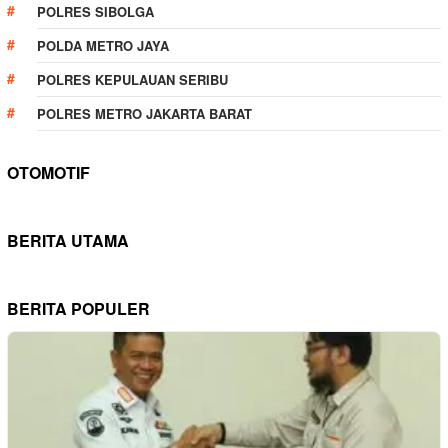
POLRES SIBOLGA
POLDA METRO JAYA
POLRES KEPULAUAN SERIBU
POLRES METRO JAKARTA BARAT
OTOMOTIF
BERITA UTAMA
BERITA POPULER