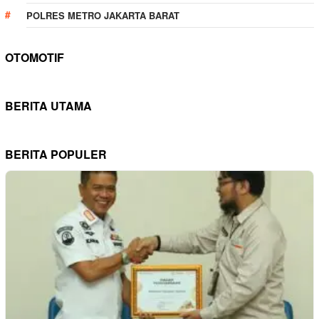
POLRES METRO JAKARTA BARAT
OTOMOTIF
BERITA UTAMA
BERITA POPULER