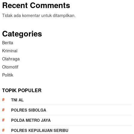
Recent Comments
Tidak ada komentar untuk ditampilkan.
Categories
Berita
Kriminal
Olahraga
Otomotif
Politik
TOPIK POPULER
TNI AL
POLRES SIBOLGA
POLDA METRO JAYA
POLRES KEPULAUAN SERIBU