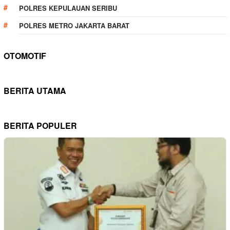
POLRES KEPULAUAN SERIBU
POLRES METRO JAKARTA BARAT
OTOMOTIF
BERITA UTAMA
BERITA POPULER