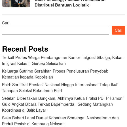
Distribusi Bantuan Logistik
Cari
Cari
Recent Posts
Terkait Protes Warga Pembangunan Kantor Imigrasi Sibolga, Kakan
Imigrasi Kelas II Gercep Selesaikan
Keluarga Sutrimo Serahkan Proses Penelusuran Penyebab
Kematian kepada Kepolisian
Polri: Sertifikat Prestasi Nasional Hingga Internasional Tetap Ikuti
Tahapan Seleksi Rekrutmen Polri
Setelah Diberitakan Bungkam, Akhirnya Ketua Fraksi PDI-P Famoni
Gulo Angkat Bicara Terkait Bapemperda : Sedang Matangkan
Koordinasi di Balik Layar
Saka Bahari Lanal Dumai Kobarkan Semangat Nasionalisme dan
Peduli Pesisir di Kampung Nelayan