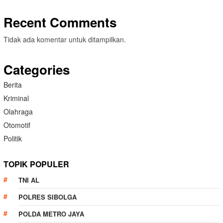
Recent Comments
Tidak ada komentar untuk ditampilkan.
Categories
Berita
Kriminal
Olahraga
Otomotif
Politik
TOPIK POPULER
TNI AL
POLRES SIBOLGA
POLDA METRO JAYA