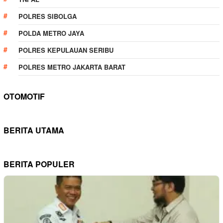
POLRES SIBOLGA
POLDA METRO JAYA
POLRES KEPULAUAN SERIBU
POLRES METRO JAKARTA BARAT
OTOMOTIF
BERITA UTAMA
BERITA POPULER