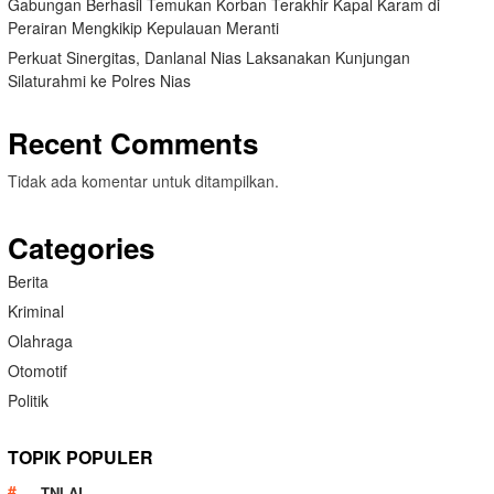
Gabungan Berhasil Temukan Korban Terakhir Kapal Karam di
Perairan Mengkikip Kepulauan Meranti
Perkuat Sinergitas, Danlanal Nias Laksanakan Kunjungan
Silaturahmi ke Polres Nias
Recent Comments
Tidak ada komentar untuk ditampilkan.
Categories
Berita
Kriminal
Olahraga
Otomotif
Politik
TOPIK POPULER
TNI AL