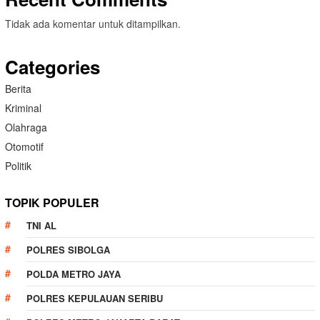
Tidak ada komentar untuk ditampilkan.
Categories
Berita
Kriminal
Olahraga
Otomotif
Politik
TOPIK POPULER
TNI AL
POLRES SIBOLGA
POLDA METRO JAYA
POLRES KEPULAUAN SERIBU