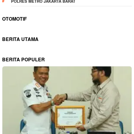
POLRES METRO JAKARTA BARAT
OTOMOTIF
BERITA UTAMA
BERITA POPULER