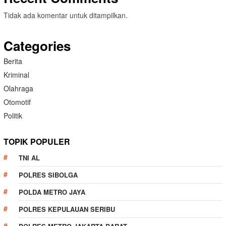
Tidak ada komentar untuk ditampilkan.
Categories
Berita
Kriminal
Olahraga
Otomotif
Politik
TOPIK POPULER
TNI AL
POLRES SIBOLGA
POLDA METRO JAYA
POLRES KEPULAUAN SERIBU