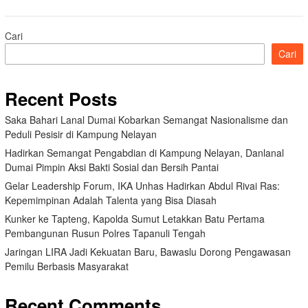
Cari
Cari
Recent Posts
Saka Bahari Lanal Dumai Kobarkan Semangat Nasionalisme dan
Peduli Pesisir di Kampung Nelayan
Hadirkan Semangat Pengabdian di Kampung Nelayan, Danlanal
Dumai Pimpin Aksi Bakti Sosial dan Bersih Pantai
Gelar Leadership Forum, IKA Unhas Hadirkan Abdul Rivai Ras:
Kepemimpinan Adalah Talenta yang Bisa Diasah
Kunker ke Tapteng, Kapolda Sumut Letakkan Batu Pertama
Pembangunan Rusun Polres Tapanuli Tengah
Jaringan LIRA Jadi Kekuatan Baru, Bawaslu Dorong Pengawasan
Pemilu Berbasis Masyarakat
Recent Comments