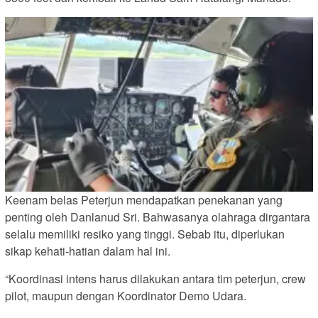
Keenam belas Peterjun mendapatkan penekanan yang
penting oleh Danlanud Sri. Bahwasanya olahraga dirgantara
selalu memiliki resiko yang tinggi. Sebab itu, diperlukan
sikap kehati-hatian dalam hal ini.
“Koordinasi intens harus dilakukan antara tim peterjun, crew
pilot, maupun dengan Koordinator Demo Udara.