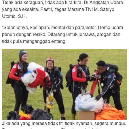
Tidak ada keraguan, tidak ada kira-kira. Di Angkatan Udara
yang ada eksakta. Pasti!,” tegas Marsma TNI M. Satriyo
Utomo, S.H.
“Selanjutnya, kesiapan, mental dan parameter. Demo udara
penuh dengan resiko. Dilarang untuk jumawa, arogan dan
tidak pula menganggap enteng.
Jika ada yang merasa tidak fit, tidak nyaman, segera mundur.