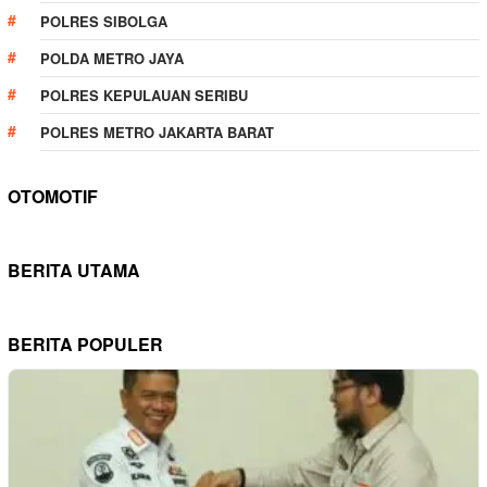
POLRES SIBOLGA
POLDA METRO JAYA
POLRES KEPULAUAN SERIBU
POLRES METRO JAKARTA BARAT
OTOMOTIF
BERITA UTAMA
BERITA POPULER