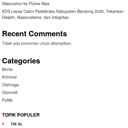
Silaturahmi ke Polres Nias
KDS Lepas Calon Paskibraka Kabupaten Bandung 2026, Tekankan
Disiplin, Nasionalisme, dan Integritas
Recent Comments
Tidak ada komentar untuk ditampilkan.
Categories
Berita
Kriminal
Olahraga
Otomotif
Politik
TOPIK POPULER
TNI AL