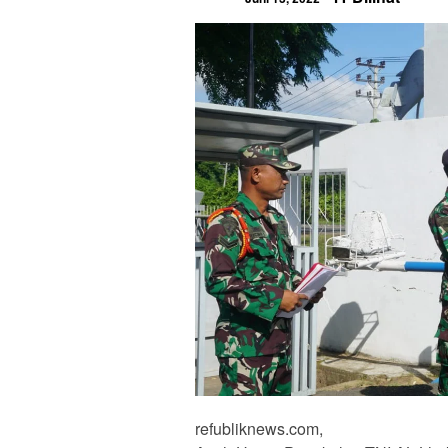
refubliknews.com,