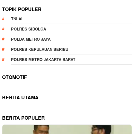
TOPIK POPULER
TNI AL
POLRES SIBOLGA
POLDA METRO JAYA
POLRES KEPULAUAN SERIBU
POLRES METRO JAKARTA BARAT
OTOMOTIF
BERITA UTAMA
BERITA POPULER