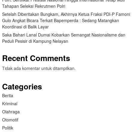
Tahapan Seleksi Rekrutmen Polri
Setelah Diberitakan Bungkam, Akhirnya Ketua Fraksi PDI-P Famoni
Gulo Angkat Bicara Terkait Bapemperda : Sedang Matangkan
Koordinasi di Balik Layar
Saka Bahari Lanal Dumai Kobarkan Semangat Nasionalisme dan
Peduli Pesisir di Kampung Nelayan
Recent Comments
Tidak ada komentar untuk ditampilkan.
Categories
Berita
Kriminal
Olahraga
Otomotif
Politik