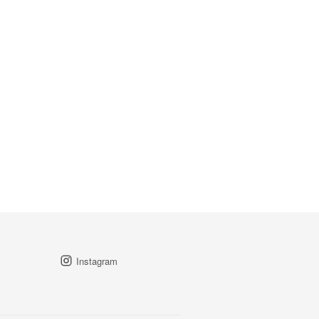
Instagram