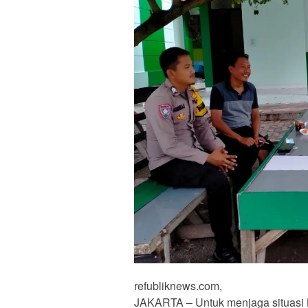
refubliknews.com,
JAKARTA – Untuk menjaga situasi 