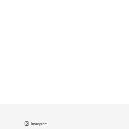
Instagram