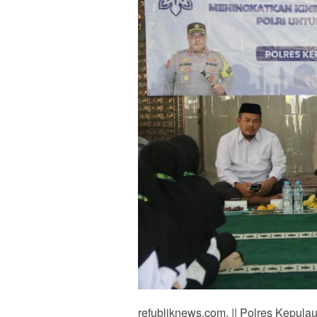
refubliknews.com, || Polres Kepul