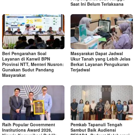
Saat Ini Belum Terlaksana
Beri Pengarahan Soal
Masyarakat Dapat Jadwal
Layanan di Kanwil BPN
Ukur Tanah yang Lebih Jelas
Provinsi NTT, Menteri Nusron:
Berkat Layanan Pengukuran
Gunakan Sudut Pandang
Terjadwal
Masyarakat
Raih Popular Government
Pemkab Tapanuli Tengah
Institutions Award 2026,
Sambut Baik Audiensi