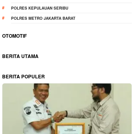
POLRES KEPULAUAN SERIBU
POLRES METRO JAKARTA BARAT
OTOMOTIF
BERITA UTAMA
BERITA POPULER