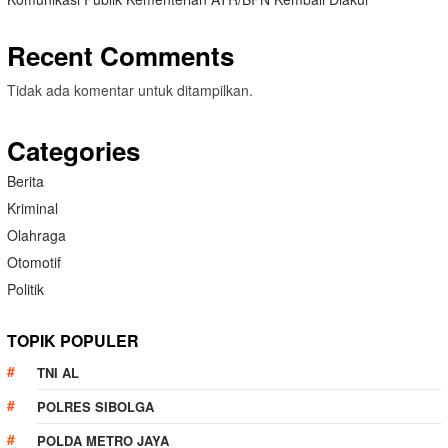
Recent Comments
Tidak ada komentar untuk ditampilkan.
Categories
Berita
Kriminal
Olahraga
Otomotif
Politik
TOPIK POPULER
TNI AL
POLRES SIBOLGA
POLDA METRO JAYA