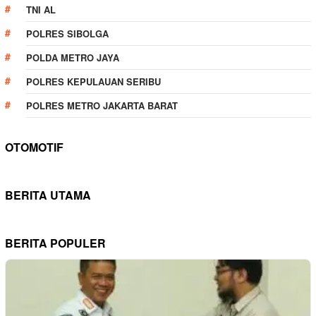
TNI AL
POLRES SIBOLGA
POLDA METRO JAYA
POLRES KEPULAUAN SERIBU
POLRES METRO JAKARTA BARAT
OTOMOTIF
BERITA UTAMA
BERITA POPULER