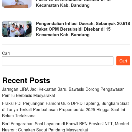
Kecamatan Kab. Bandung
Pengendalian Inflasi Daerah, Sebanyak 20.618
Paket OPM Bersubsidi Disebar di 15
Kecamatan Kab. Bandung
Cari
Cari
Recent Posts
Jaringan LIRA Jadi Kekuatan Baru, Bawaslu Dorong Pengawasan
Pemilu Berbasis Masyarakat
Fraksi PDI-Perjuangan Famoni Gulo DPRD Tapteng, Bungkam Saat
di Tanya Terkait Pembahasan Propemperda 2025 Hingga Saat Ini
Belum Terlaksana
Beri Pengarahan Soal Layanan di Kanwil BPN Provinsi NTT, Menteri
Nusron: Gunakan Sudut Pandang Masyarakat