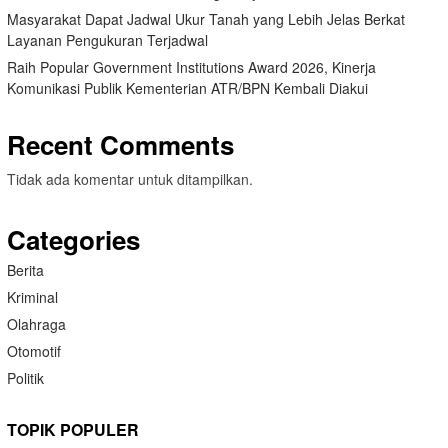
Masyarakat Dapat Jadwal Ukur Tanah yang Lebih Jelas Berkat
Layanan Pengukuran Terjadwal
Raih Popular Government Institutions Award 2026, Kinerja
Komunikasi Publik Kementerian ATR/BPN Kembali Diakui
Recent Comments
Tidak ada komentar untuk ditampilkan.
Categories
Berita
Kriminal
Olahraga
Otomotif
Politik
TOPIK POPULER