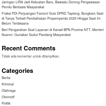
Jaringan LIRA Jadi Kekuatan Baru, Bawaslu Dorong Pengawasan
Pemilu Berbasis Masyarakat
Fraksi PDI-Perjuangan Famoni Gulo DPRD Tapteng, Bungkam Saat
di Tanya Terkait Pembahasan Propemperda 2025 Hingga Saat Ini
Belum Terlaksana
Beri Pengarahan Soal Layanan di Kanwil BPN Provinsi NTT, Menteri
Nusron: Gunakan Sudut Pandang Masyarakat
Recent Comments
Tidak ada komentar untuk ditampilkan.
Categories
Berita
Kriminal
Olahraga
Otomotif
Politik