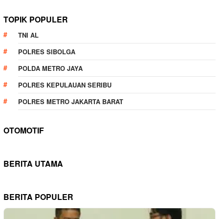
TOPIK POPULER
TNI AL
POLRES SIBOLGA
POLDA METRO JAYA
POLRES KEPULAUAN SERIBU
POLRES METRO JAKARTA BARAT
OTOMOTIF
BERITA UTAMA
BERITA POPULER