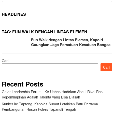
HEADLINES
TAG:
FUN WALK DENGAN LINTAS ELEMEN
Fun Walk dengan Lintas Elemen, Kapolri
Gaungkan Jaga Persatuan-Kesatuan Bangsa
Cari
Cari
Recent Posts
Gelar Leadership Forum, IKA Unhas Hadirkan Abdul Rivai Ras:
Kepemimpinan Adalah Talenta yang Bisa Diasah
Kunker ke Tapteng, Kapolda Sumut Letakkan Batu Pertama
Pembangunan Rusun Polres Tapanuli Tengah