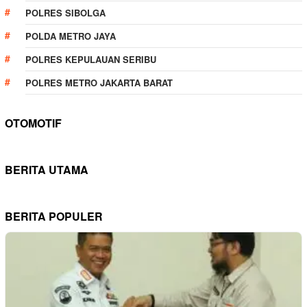
POLRES SIBOLGA
POLDA METRO JAYA
POLRES KEPULAUAN SERIBU
POLRES METRO JAKARTA BARAT
OTOMOTIF
BERITA UTAMA
BERITA POPULER