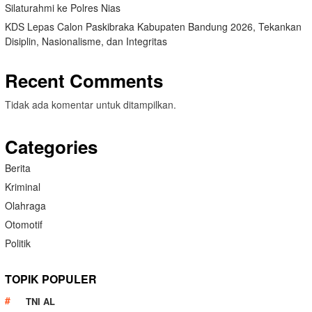
Silaturahmi ke Polres Nias
KDS Lepas Calon Paskibraka Kabupaten Bandung 2026, Tekankan
Disiplin, Nasionalisme, dan Integritas
Recent Comments
Tidak ada komentar untuk ditampilkan.
Categories
Berita
Kriminal
Olahraga
Otomotif
Politik
TOPIK POPULER
TNI AL