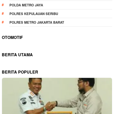
POLDA METRO JAYA
POLRES KEPULAUAN SERIBU
POLRES METRO JAKARTA BARAT
OTOMOTIF
BERITA UTAMA
BERITA POPULER