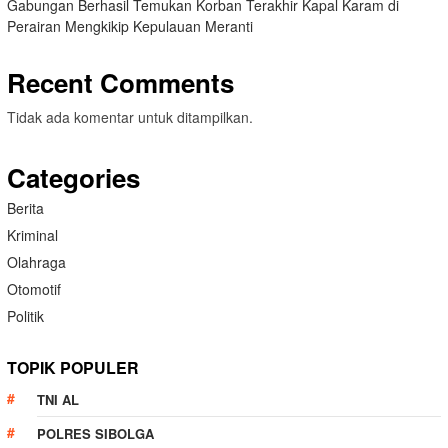
Gabungan Berhasil Temukan Korban Terakhir Kapal Karam di
Perairan Mengkikip Kepulauan Meranti
Recent Comments
Tidak ada komentar untuk ditampilkan.
Categories
Berita
Kriminal
Olahraga
Otomotif
Politik
TOPIK POPULER
TNI AL
POLRES SIBOLGA