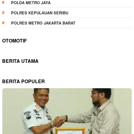
POLDA METRO JAYA
POLRES KEPULAUAN SERIBU
POLRES METRO JAKARTA BARAT
OTOMOTIF
BERITA UTAMA
BERITA POPULER