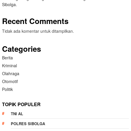
Sibolga.
Recent Comments
Tidak ada komentar untuk ditampilkan.
Categories
Berita
Kriminal
Olahraga
Otomotif
Politik
TOPIK POPULER
TNI AL
POLRES SIBOLGA