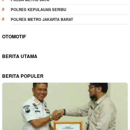
POLRES KEPULAUAN SERIBU
POLRES METRO JAKARTA BARAT
OTOMOTIF
BERITA UTAMA
BERITA POPULER