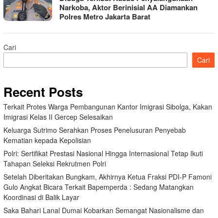
Narkoba, Aktor Berinisial AA Diamankan
Polres Metro Jakarta Barat
Cari
Cari
Recent Posts
Terkait Protes Warga Pembangunan Kantor Imigrasi Sibolga, Kakan
Imigrasi Kelas II Gercep Selesaikan
Keluarga Sutrimo Serahkan Proses Penelusuran Penyebab
Kematian kepada Kepolisian
Polri: Sertifikat Prestasi Nasional Hingga Internasional Tetap Ikuti
Tahapan Seleksi Rekrutmen Polri
Setelah Diberitakan Bungkam, Akhirnya Ketua Fraksi PDI-P Famoni
Gulo Angkat Bicara Terkait Bapemperda : Sedang Matangkan
Koordinasi di Balik Layar
Saka Bahari Lanal Dumai Kobarkan Semangat Nasionalisme dan