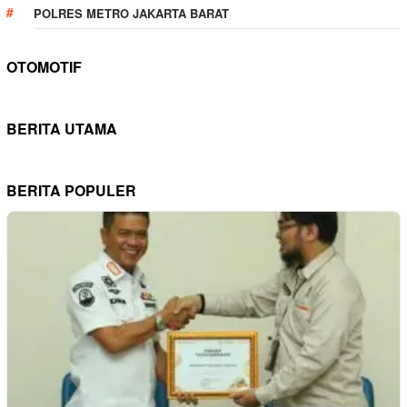
POLRES METRO JAKARTA BARAT
OTOMOTIF
BERITA UTAMA
BERITA POPULER