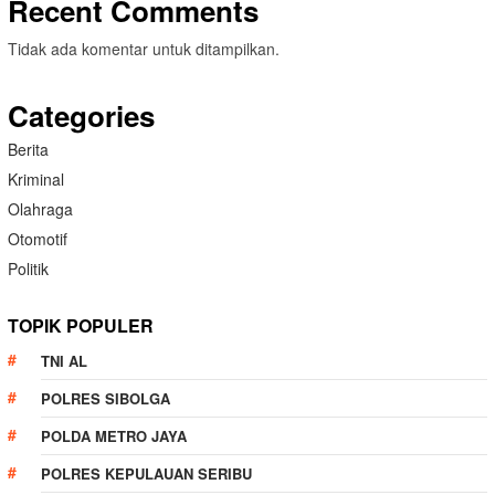
Recent Comments
Tidak ada komentar untuk ditampilkan.
Categories
Berita
Kriminal
Olahraga
Otomotif
Politik
TOPIK POPULER
TNI AL
POLRES SIBOLGA
POLDA METRO JAYA
POLRES KEPULAUAN SERIBU