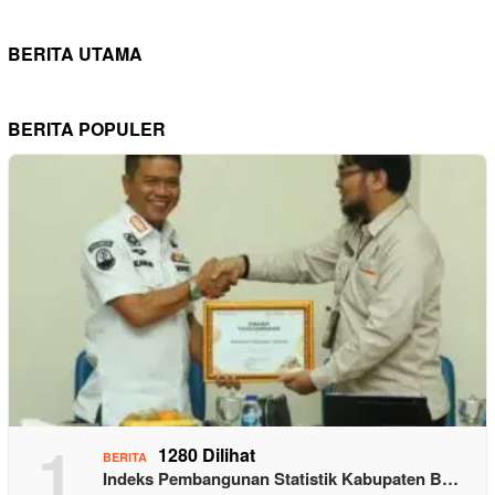
BERITA UTAMA
BERITA POPULER
1
1280 Dilihat
BERITA
Indeks Pembangunan Statistik Kabupaten B…