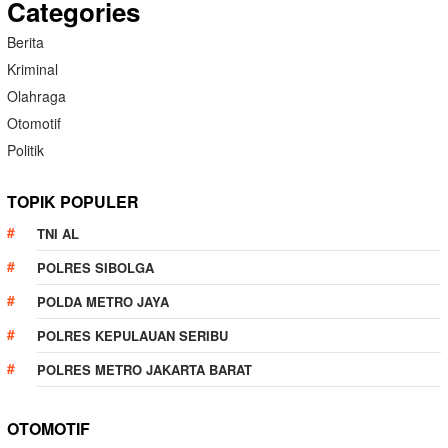
Categories
Berita
Kriminal
Olahraga
Otomotif
Politik
TOPIK POPULER
TNI AL
POLRES SIBOLGA
POLDA METRO JAYA
POLRES KEPULAUAN SERIBU
POLRES METRO JAKARTA BARAT
OTOMOTIF