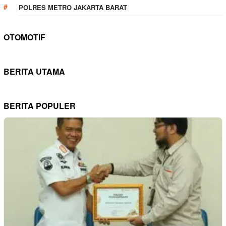
POLRES METRO JAKARTA BARAT
OTOMOTIF
BERITA UTAMA
BERITA POPULER