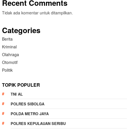
Recent Comments
Tidak ada komentar untuk ditampilkan.
Categories
Berita
Kriminal
Olahraga
Otomotif
Politik
TOPIK POPULER
TNI AL
POLRES SIBOLGA
POLDA METRO JAYA
POLRES KEPULAUAN SERIBU