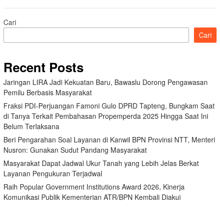
Cari
Cari
Recent Posts
Jaringan LIRA Jadi Kekuatan Baru, Bawaslu Dorong Pengawasan
Pemilu Berbasis Masyarakat
Fraksi PDI-Perjuangan Famoni Gulo DPRD Tapteng, Bungkam Saat
di Tanya Terkait Pembahasan Propemperda 2025 Hingga Saat Ini
Belum Terlaksana
Beri Pengarahan Soal Layanan di Kanwil BPN Provinsi NTT, Menteri
Nusron: Gunakan Sudut Pandang Masyarakat
Masyarakat Dapat Jadwal Ukur Tanah yang Lebih Jelas Berkat
Layanan Pengukuran Terjadwal
Raih Popular Government Institutions Award 2026, Kinerja
Komunikasi Publik Kementerian ATR/BPN Kembali Diakui