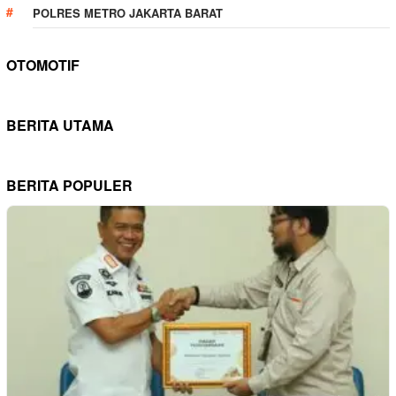
POLRES METRO JAKARTA BARAT
OTOMOTIF
BERITA UTAMA
BERITA POPULER