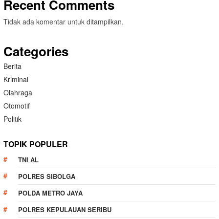
Recent Comments
Tidak ada komentar untuk ditampilkan.
Categories
Berita
Kriminal
Olahraga
Otomotif
Politik
TOPIK POPULER
TNI AL
POLRES SIBOLGA
POLDA METRO JAYA
POLRES KEPULAUAN SERIBU