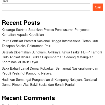
Cari
Cari
Recent Posts
Keluarga Sutrimo Serahkan Proses Penelusuran Penyebab
Kematian kepada Kepolisian
Polri: Sertifikat Prestasi Nasional Hingga Internasional Tetap Ikuti
Tahapan Seleksi Rekrutmen Polri
Setelah Diberitakan Bungkam, Akhirnya Ketua Fraksi PDI-P Famoni
Gulo Angkat Bicara Terkait Bapemperda : Sedang Matangkan
Koordinasi di Balik Layar
Saka Bahari Lanal Dumai Kobarkan Semangat Nasionalisme dan
Peduli Pesisir di Kampung Nelayan
Hadirkan Semangat Pengabdian di Kampung Nelayan, Danlanal
Dumai Pimpin Aksi Bakti Sosial dan Bersih Pantai
Recent Comments