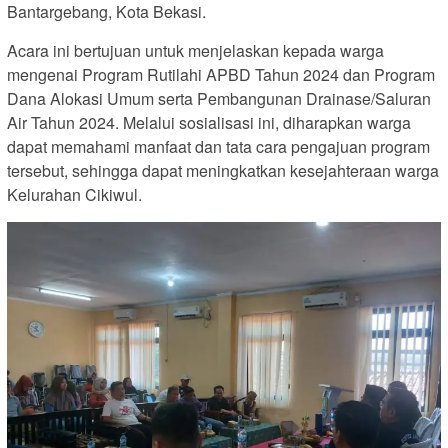
Bantargebang, Kota Bekasi.
Acara ini bertujuan untuk menjelaskan kepada warga
mengenai Program Rutilahi APBD Tahun 2024 dan Program
Dana Alokasi Umum serta Pembangunan Drainase/Saluran
Air Tahun 2024. Melalui sosialisasi ini, diharapkan warga
dapat memahami manfaat dan tata cara pengajuan program
tersebut, sehingga dapat meningkatkan kesejahteraan warga
Kelurahan Cikiwul.