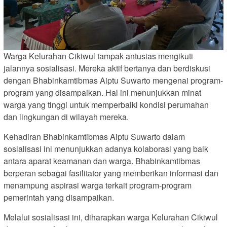
Warga Kelurahan Cikiwul tampak antusias mengikuti
jalannya sosialisasi. Mereka aktif bertanya dan berdiskusi
dengan Bhabinkamtibmas Aiptu Suwarto mengenai program-
program yang disampaikan. Hal ini menunjukkan minat
warga yang tinggi untuk memperbaiki kondisi perumahan
dan lingkungan di wilayah mereka.
Kehadiran Bhabinkamtibmas Aiptu Suwarto dalam
sosialisasi ini menunjukkan adanya kolaborasi yang baik
antara aparat keamanan dan warga. Bhabinkamtibmas
berperan sebagai fasilitator yang memberikan informasi dan
menampung aspirasi warga terkait program-program
pemerintah yang disampaikan.
Melalui sosialisasi ini, diharapkan warga Kelurahan Cikiwul