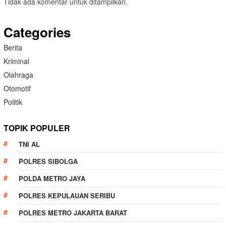
Tidak ada komentar untuk ditampilkan.
Categories
Berita
Kriminal
Olahraga
Otomotif
Politik
TOPIK POPULER
TNI AL
POLRES SIBOLGA
POLDA METRO JAYA
POLRES KEPULAUAN SERIBU
POLRES METRO JAKARTA BARAT