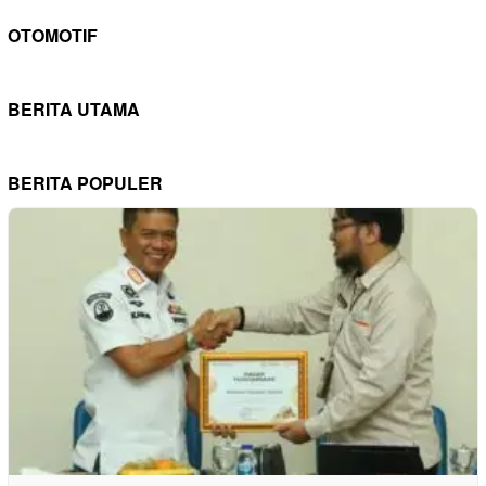
OTOMOTIF
BERITA UTAMA
BERITA POPULER