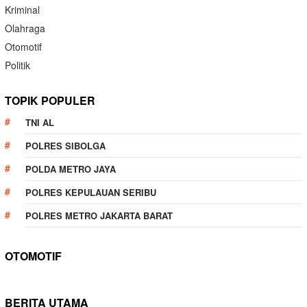
Kriminal
Olahraga
Otomotif
Politik
TOPIK POPULER
TNI AL
POLRES SIBOLGA
POLDA METRO JAYA
POLRES KEPULAUAN SERIBU
POLRES METRO JAKARTA BARAT
OTOMOTIF
BERITA UTAMA