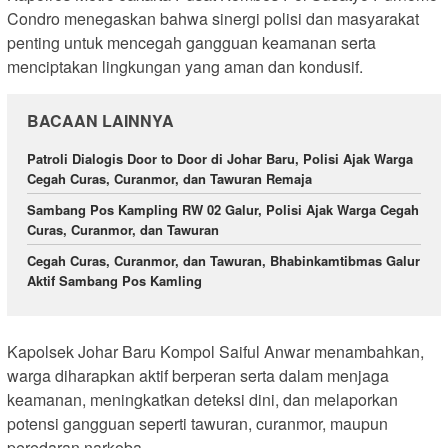
Condro menegaskan bahwa sinergi polisi dan masyarakat
penting untuk mencegah gangguan keamanan serta
menciptakan lingkungan yang aman dan kondusif.
BACAAN LAINNYA
Patroli Dialogis Door to Door di Johar Baru, Polisi Ajak Warga
Cegah Curas, Curanmor, dan Tawuran Remaja
Sambang Pos Kampling RW 02 Galur, Polisi Ajak Warga Cegah
Curas, Curanmor, dan Tawuran
Cegah Curas, Curanmor, dan Tawuran, Bhabinkamtibmas Galur
Aktif Sambang Pos Kamling
Kapolsek Johar Baru Kompol Saiful Anwar menambahkan,
warga diharapkan aktif berperan serta dalam menjaga
keamanan, meningkatkan deteksi dini, dan melaporkan
potensi gangguan seperti tawuran, curanmor, maupun
peredaran narkoba.