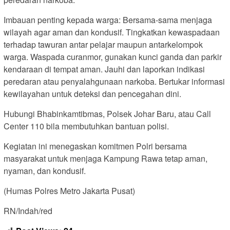
Imbauan penting kepada warga: Bersama-sama menjaga
wilayah agar aman dan kondusif. Tingkatkan kewaspadaan
terhadap tawuran antar pelajar maupun antarkelompok
warga. Waspada curanmor, gunakan kunci ganda dan parkir
kendaraan di tempat aman. Jauhi dan laporkan indikasi
peredaran atau penyalahgunaan narkoba. Bertukar informasi
kewilayahan untuk deteksi dan pencegahan dini.
Hubungi Bhabinkamtibmas, Polsek Johar Baru, atau Call
Center 110 bila membutuhkan bantuan polisi.
Kegiatan ini menegaskan komitmen Polri bersama
masyarakat untuk menjaga Kampung Rawa tetap aman,
nyaman, dan kondusif.
(Humas Polres Metro Jakarta Pusat)
RN/Indah/red