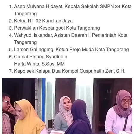
Asep Mulyana Hidayat, Kepala Sekolah SMPN 34 Kota
Tangerang
Ketua RT 02 Kunciran Jaya
Perwakilan Kesbangpol Kota Tangerang
Wahyudi Iskandar, Asisten Daerah II Pemerintah Kota
Tangerang
Larson Galingging, Ketua Projo Muda Kota Tangerang
Camat Pinang Syarifudin
Harja Winta, S.Sos, MM
Kapolsek Kelapa Dua Kompol Gusprihatin Zen, S.H.,