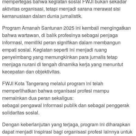
mempertegas bahwa kegiatan sosial FWJI bukan sekadar
aktivitas organisasi, tetapi menjadi sarana merawat sisi
kemanusiaan dalam dunia jurnalistik.
Program Amanah Santunan 2025 ini kembali mengingatkan
bahwa wartawan, di balik profesinya sebagai penjaga
informasi, memiliki peran signifikan dalam membangun
empati sosial. Kegiatan seperti ini menjadi ruang
penyeimbang yang memungkinkan para jurnalis tetap
menjaga nurani di tengah dinamika kerja yang menuntut
kecepatan dan objektivitas.
FWJI Kota Tangerang melalui program ini telah
memperlihatkan bahwa organisasi profesi mampu
memainkan dua peran sekaligus:
sebagai pengawal informasi publik dan sebagai penggerak
solidaritas sosial.
Dengan keberlanjutan yang terjaga, program ini diharapkan
dapat menjadi inspirasi bagi organisasi profesi lainnya untuk