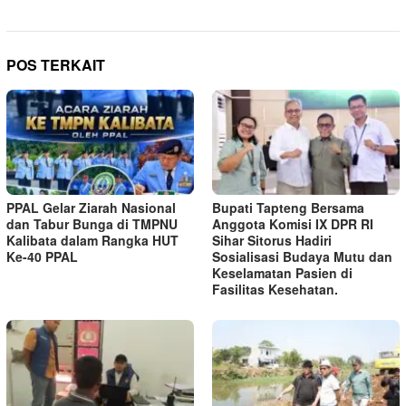
POS TERKAIT
PPAL Gelar Ziarah Nasional
Bupati Tapteng Bersama
dan Tabur Bunga di TMPNU
Anggota Komisi IX DPR RI
Kalibata dalam Rangka HUT
Sihar Sitorus Hadiri
Ke-40 PPAL
Sosialisasi Budaya Mutu dan
Keselamatan Pasien di
Fasilitas Kesehatan.