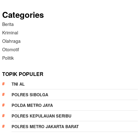
Categories
Berita
Kriminal
Olahraga
Otomotif
Politik
TOPIK POPULER
TNI AL
POLRES SIBOLGA
POLDA METRO JAYA
POLRES KEPULAUAN SERIBU
POLRES METRO JAKARTA BARAT