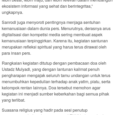
ekosistem informasi yang sehat dan berintegritas,”
ungkapnya.
Sanrodi juga menyoroti pentingnya menjaga sentuhan
kemanusiaan dalam dunia pers. Menurutnya, derasnya arus
digitalisasi dan kompetisi media sering membuat aspek
kemanusiaan terpinggirkan. Karena itu, kegiatan santunan
merupakan refleksi spiritual yang harus terus dirawat oleh
para insan pers.
Rangkaian kegiatan ditutup dengan pembacaan doa oleh
Ustadz Mulyadi, yang dengan lantunan kalimat penuh
pengharapan mengajak seluruh tamu undangan untuk terus
menumbuhkan kepedulian terhadap anak yatim, piatu, serta
kelompok rentan lainnya. Doa tersebut memohon agar
kegiatan ini menjadi sumber keberkahan bagi semua pihak
yang terlibat.
Suasana religius yang hadir pada sesi penutup