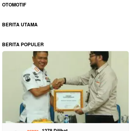
OTOMOTIF
BERITA UTAMA
BERITA POPULER
1278 Dilihat