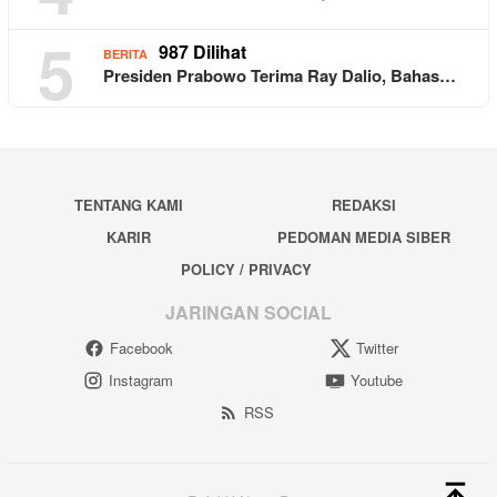
5
987 Dilihat
BERITA
Presiden Prabowo Terima Ray Dalio, Bahas…
TENTANG KAMI
REDAKSI
KARIR
PEDOMAN MEDIA SIBER
POLICY / PRIVACY
JARINGAN SOCIAL
Facebook
Twitter
Instagram
Youtube
RSS