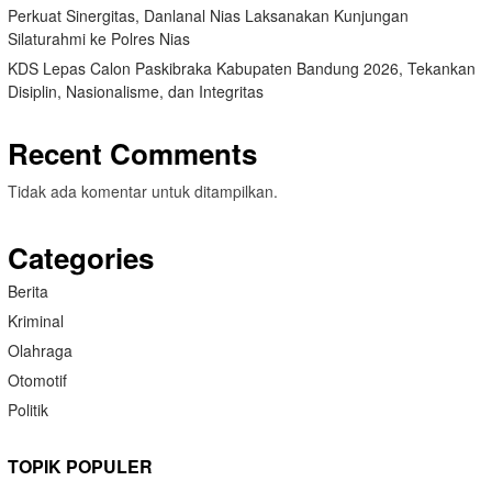
Perkuat Sinergitas, Danlanal Nias Laksanakan Kunjungan
Silaturahmi ke Polres Nias
KDS Lepas Calon Paskibraka Kabupaten Bandung 2026, Tekankan
Disiplin, Nasionalisme, dan Integritas
Recent Comments
Tidak ada komentar untuk ditampilkan.
Categories
Berita
Kriminal
Olahraga
Otomotif
Politik
TOPIK POPULER