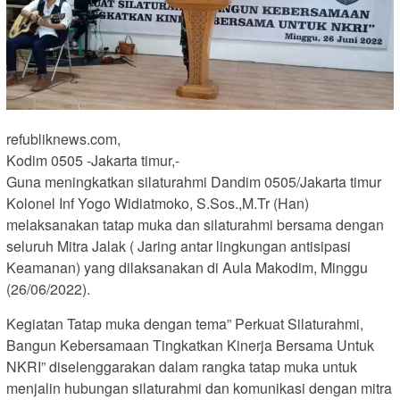
refubliknews.com,
Kodim 0505 -Jakarta timur,-
Guna meningkatkan silaturahmi Dandim 0505/Jakarta timur
Kolonel Inf Yogo Widiatmoko, S.Sos.,M.Tr (Han)
melaksanakan tatap muka dan silaturahmi bersama dengan
seluruh Mitra Jalak ( Jaring antar lingkungan antisipasi
Keamanan) yang dilaksanakan di Aula Makodim, Minggu
(26/06/2022).
Kegiatan Tatap muka dengan tema” Perkuat Silaturahmi,
Bangun Kebersamaan Tingkatkan Kinerja Bersama Untuk
NKRI” diselenggarakan dalam rangka tatap muka untuk
menjalin hubungan silaturahmi dan komunikasi dengan mitra