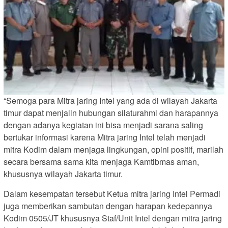
“Semoga para Mitra jaring Intel yang ada di wilayah Jakarta
timur dapat menjalin hubungan silaturahmi dan harapannya
dengan adanya kegiatan ini bisa menjadi sarana saling
bertukar informasi karena Mitra jaring Intel telah menjadi
mitra Kodim dalam menjaga lingkungan, opini positif, marilah
secara bersama sama kita menjaga Kamtibmas aman,
khususnya wilayah Jakarta timur.
Dalam kesempatan tersebut Ketua mitra jaring Intel Permadi
juga memberikan sambutan dengan harapan kedepannya
Kodim 0505/JT khususnya Staf/Unit Intel dengan mitra jaring