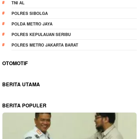
TNI AL
POLRES SIBOLGA
POLDA METRO JAYA
POLRES KEPULAUAN SERIBU
POLRES METRO JAKARTA BARAT
OTOMOTIF
BERITA UTAMA
BERITA POPULER