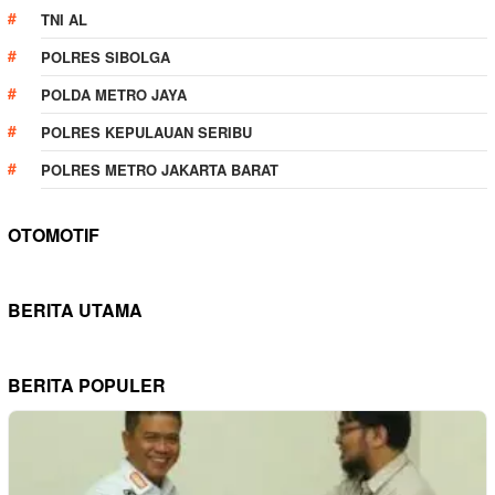
TNI AL
POLRES SIBOLGA
POLDA METRO JAYA
POLRES KEPULAUAN SERIBU
POLRES METRO JAKARTA BARAT
OTOMOTIF
BERITA UTAMA
BERITA POPULER