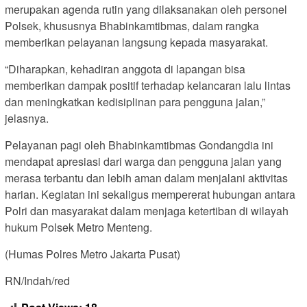
merupakan agenda rutin yang dilaksanakan oleh personel
Polsek, khususnya Bhabinkamtibmas, dalam rangka
memberikan pelayanan langsung kepada masyarakat.
“Diharapkan, kehadiran anggota di lapangan bisa
memberikan dampak positif terhadap kelancaran lalu lintas
dan meningkatkan kedisiplinan para pengguna jalan,”
jelasnya.
Pelayanan pagi oleh Bhabinkamtibmas Gondangdia ini
mendapat apresiasi dari warga dan pengguna jalan yang
merasa terbantu dan lebih aman dalam menjalani aktivitas
harian. Kegiatan ini sekaligus mempererat hubungan antara
Polri dan masyarakat dalam menjaga ketertiban di wilayah
hukum Polsek Metro Menteng.
(Humas Polres Metro Jakarta Pusat)
RN/Indah/red