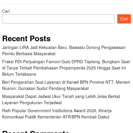
Cari
Cari
Recent Posts
Jaringan LIRA Jadi Kekuatan Baru, Bawaslu Dorong Pengawasan
Pemilu Berbasis Masyarakat
Fraksi PDI-Perjuangan Famoni Gulo DPRD Tapteng, Bungkam Saat
di Tanya Terkait Pembahasan Propemperda 2025 Hingga Saat Ini
Belum Terlaksana
Beri Pengarahan Soal Layanan di Kanwil BPN Provinsi NTT, Menteri
Nusron: Gunakan Sudut Pandang Masyarakat
Masyarakat Dapat Jadwal Ukur Tanah yang Lebih Jelas Berkat
Layanan Pengukuran Terjadwal
Raih Popular Government Institutions Award 2026, Kinerja
Komunikasi Publik Kementerian ATR/BPN Kembali Diakui