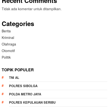
Recent Comments
Tidak ada komentar untuk ditampilkan.
Categories
Berita
Kriminal
Olahraga
Otomotif
Politik
TOPIK POPULER
TNI AL
POLRES SIBOLGA
POLDA METRO JAYA
POLRES KEPULAUAN SERIBU