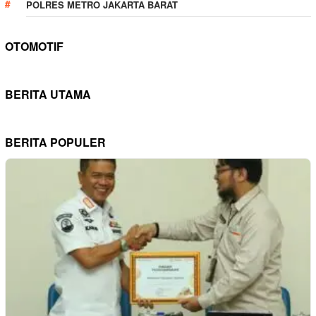
POLRES METRO JAKARTA BARAT
OTOMOTIF
BERITA UTAMA
BERITA POPULER