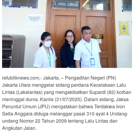
refubliknews.com,- Jakarta, – Pengadilan Negeri (PN)
Jakarta Utara menggelar sidang perdana Kecelakaan Lalu
Lintas (Lakalantas) yang mengakibatkan Supardi (82) korban
meninggal dunia, Kamis (31/07/2025). Dalam sidang, Jaksa
Penuntut Umum (JPU) mengatakan bahwa Terdakwa Ivon
Setia Anggara diduga melanggar pasal 310 ayat 4 Undang-
undang Nomor 22 Tahun 2009 tentang Lalu Lintas dan
Angkutan Jalan.