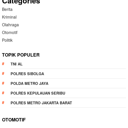
Categories
Berita
Kriminal
Olahraga
Otomotif
Politik
TOPIK POPULER
TNI AL
POLRES SIBOLGA
POLDA METRO JAYA
POLRES KEPULAUAN SERIBU
POLRES METRO JAKARTA BARAT
OTOMOTIF