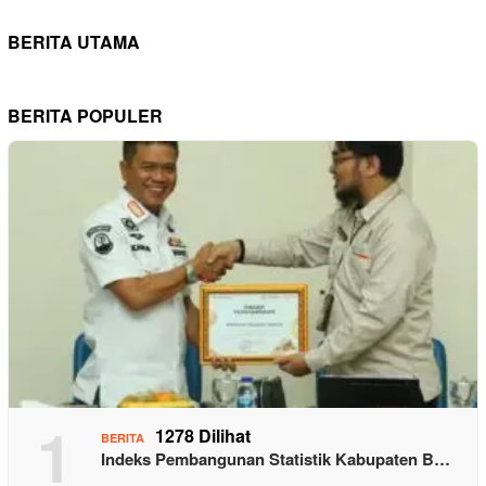
BERITA UTAMA
BERITA POPULER
1
1278 Dilihat
BERITA
Indeks Pembangunan Statistik Kabupaten B…