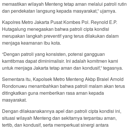
memastikan wilayah Menteng tetap aman melalui patroli rutin
dan pendekatan langsung kepada masyarakat,” ujarnya.
Kapolres Metro Jakarta Pusat Kombes Pol. Reynold E.P.
Hutagalung menegaskan bahwa patroli cipta kondisi
merupakan langkah preventif yang terus dilakukan dalam
menjaga keamanan ibu kota.
“Dengan patroli yang konsisten, potensi gangguan
kamtibmas dapat diminimalisir. Ini adalah komitmen kami
untuk menjaga Jakarta tetap aman dan kondusif,” tegasnya.
Sementara itu, Kapolsek Metro Menteng Akbp Braiel Arnold
Rondonuwu menambahkan bahwa patroli malam akan terus
ditingkatkan guna memberikan rasa aman kepada
masyarakat.
Dengan dilaksanakannya apel dan patroli cipta kondisi ini,
situasi wilayah Menteng dan sekitarnya terpantau aman,
tertib, dan kondusif, serta memperkuat sinergi antara