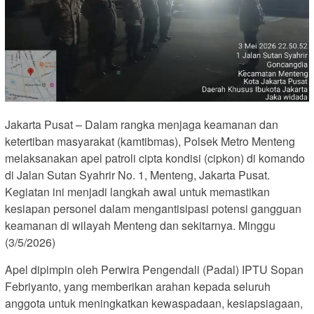
Jakarta Pusat – Dalam rangka menjaga keamanan dan
ketertiban masyarakat (kamtibmas), Polsek Metro Menteng
melaksanakan apel patroli cipta kondisi (cipkon) di komando
di Jalan Sutan Syahrir No. 1, Menteng, Jakarta Pusat.
Kegiatan ini menjadi langkah awal untuk memastikan
kesiapan personel dalam mengantisipasi potensi gangguan
keamanan di wilayah Menteng dan sekitarnya. Minggu
(3/5/2026)
Apel dipimpin oleh Perwira Pengendali (Padal) IPTU Sopan
Febriyanto, yang memberikan arahan kepada seluruh
anggota untuk meningkatkan kewaspadaan, kesiapsiagaan,