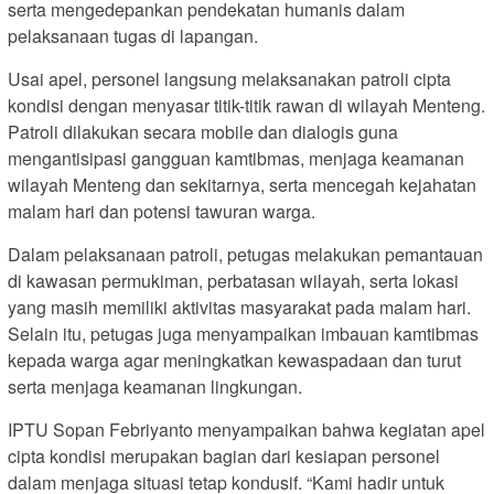
serta mengedepankan pendekatan humanis dalam
pelaksanaan tugas di lapangan.
Usai apel, personel langsung melaksanakan patroli cipta
kondisi dengan menyasar titik-titik rawan di wilayah Menteng.
Patroli dilakukan secara mobile dan dialogis guna
mengantisipasi gangguan kamtibmas, menjaga keamanan
wilayah Menteng dan sekitarnya, serta mencegah kejahatan
malam hari dan potensi tawuran warga.
Dalam pelaksanaan patroli, petugas melakukan pemantauan
di kawasan permukiman, perbatasan wilayah, serta lokasi
yang masih memiliki aktivitas masyarakat pada malam hari.
Selain itu, petugas juga menyampaikan imbauan kamtibmas
kepada warga agar meningkatkan kewaspadaan dan turut
serta menjaga keamanan lingkungan.
IPTU Sopan Febriyanto menyampaikan bahwa kegiatan apel
cipta kondisi merupakan bagian dari kesiapan personel
dalam menjaga situasi tetap kondusif. “Kami hadir untuk