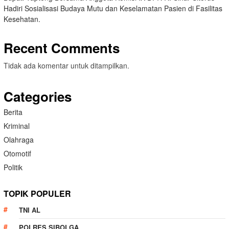
Hadiri Sosialisasi Budaya Mutu dan Keselamatan Pasien di Fasilitas
Kesehatan.
Recent Comments
Tidak ada komentar untuk ditampilkan.
Categories
Berita
Kriminal
Olahraga
Otomotif
Politik
TOPIK POPULER
TNI AL
POLRES SIBOLGA