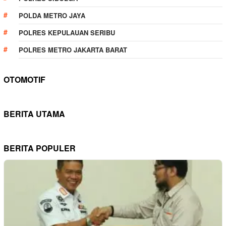
POLDA METRO JAYA
POLRES KEPULAUAN SERIBU
POLRES METRO JAKARTA BARAT
OTOMOTIF
BERITA UTAMA
BERITA POPULER