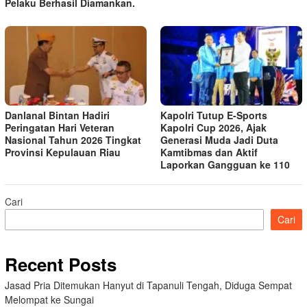
Pelaku Berhasil Diamankan.
Danlanal Bintan Hadiri
Kapolri Tutup E-Sports
Peringatan Hari Veteran
Kapolri Cup 2026, Ajak
Nasional Tahun 2026 Tingkat
Generasi Muda Jadi Duta
Provinsi Kepulauan Riau
Kamtibmas dan Aktif
Laporkan Gangguan ke 110
Cari
Cari
Recent Posts
Jasad Pria Ditemukan Hanyut di Tapanuli Tengah, Diduga Sempat
Melompat ke Sungai