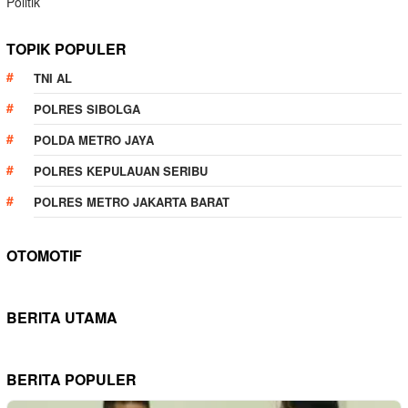
Politik
TOPIK POPULER
TNI AL
POLRES SIBOLGA
POLDA METRO JAYA
POLRES KEPULAUAN SERIBU
POLRES METRO JAKARTA BARAT
OTOMOTIF
BERITA UTAMA
BERITA POPULER