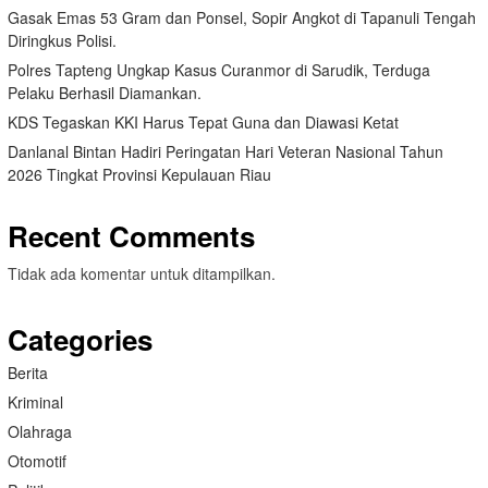
Gasak Emas 53 Gram dan Ponsel, Sopir Angkot di Tapanuli Tengah
Diringkus Polisi.
Polres Tapteng Ungkap Kasus Curanmor di Sarudik, Terduga
Pelaku Berhasil Diamankan.
KDS Tegaskan KKI Harus Tepat Guna dan Diawasi Ketat
Danlanal Bintan Hadiri Peringatan Hari Veteran Nasional Tahun
2026 Tingkat Provinsi Kepulauan Riau
Recent Comments
Tidak ada komentar untuk ditampilkan.
Categories
Berita
Kriminal
Olahraga
Otomotif