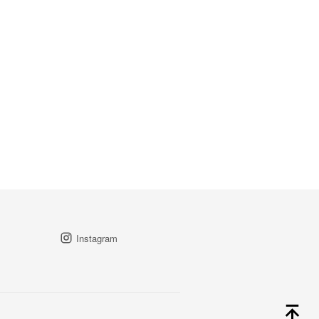
Instagram