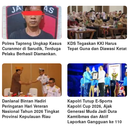
Polres Tapteng Ungkap Kasus
KDS Tegaskan KKI Harus
Curanmor di Sarudik, Terduga
Tepat Guna dan Diawasi Ketat
Pelaku Berhasil Diamankan.
Danlanal Bintan Hadiri
Kapolri Tutup E-Sports
Peringatan Hari Veteran
Kapolri Cup 2026, Ajak
Nasional Tahun 2026 Tingkat
Generasi Muda Jadi Duta
Provinsi Kepulauan Riau
Kamtibmas dan Aktif
Laporkan Gangguan ke 110