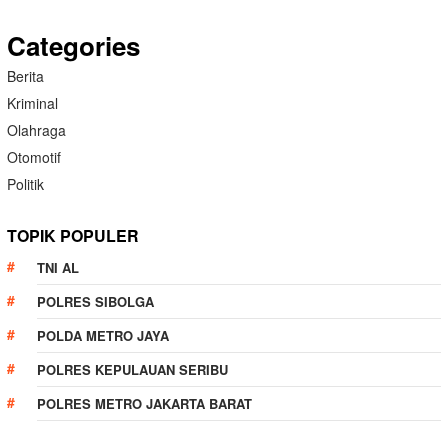
Categories
Berita
Kriminal
Olahraga
Otomotif
Politik
TOPIK POPULER
TNI AL
POLRES SIBOLGA
POLDA METRO JAYA
POLRES KEPULAUAN SERIBU
POLRES METRO JAKARTA BARAT