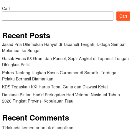
Cari
Cari
Recent Posts
Jasad Pria Ditemukan Hanyut di Tapanuli Tengah, Diduga Sempat
Melompat ke Sungai
Gasak Emas 53 Gram dan Ponsel, Sopir Angkot di Tapanuli Tengah
Diringkus Polisi.
Polres Tapteng Ungkap Kasus Curanmor di Sarudik, Terduga
Pelaku Berhasil Diamankan.
KDS Tegaskan KKI Harus Tepat Guna dan Diawasi Ketat
Danlanal Bintan Hadiri Peringatan Hari Veteran Nasional Tahun
2026 Tingkat Provinsi Kepulauan Riau
Recent Comments
Tidak ada komentar untuk ditampilkan.