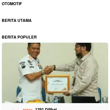
OTOMOTIF
BERITA UTAMA
BERITA POPULER
1291 Dilihat
BERITA