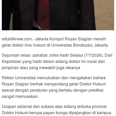
refubliknew.com,- Jakarta Kompol Royan Siagian meraih
gelar doktor ilmu hukum di Universitas Borobudur, Jakarta.
Sejumlah relasi ,sahabat ,mitra hadir Selasa (7/7/2026), Dari
Kepolisian yang hadir dalam sidang doktor ini mulai dari
pimpinan atau yang mewakili juga rekanya
Rektor Universitas memutuskan dan mengatakan bahwa
Royan Siagian berhak menyandang gelar Doktor Hukum
sesuai dengan peraturan yang berlaku dengan predikat
sangat memuaskan.
Ucapan selamat dan sukses atas sidang terbuka promosi
Doktor Hukum berupa papan bunga dipajangkan di kampus