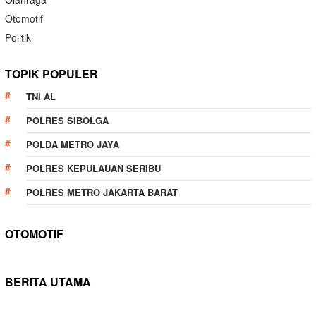
Otomotif
Politik
TOPIK POPULER
TNI AL
POLRES SIBOLGA
POLDA METRO JAYA
POLRES KEPULAUAN SERIBU
POLRES METRO JAKARTA BARAT
OTOMOTIF
BERITA UTAMA