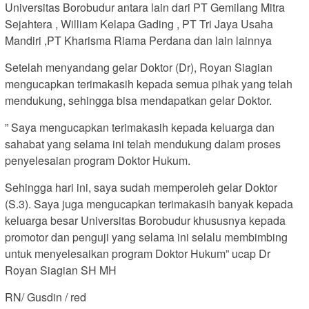
Universitas Borobudur antara lain dari PT Gemilang Mitra
Sejahtera , William Kelapa Gading , PT Tri Jaya Usaha
Mandiri ,PT Kharisma Riama Perdana dan lain lainnya
Setelah menyandang gelar Doktor (Dr), Royan Siagian
mengucapkan terimakasih kepada semua pihak yang telah
mendukung, sehingga bisa mendapatkan gelar Doktor.
” Saya mengucapkan terimakasih kepada keluarga dan
sahabat yang selama ini telah mendukung dalam proses
penyelesaian program Doktor Hukum.
Sehingga hari ini, saya sudah memperoleh gelar Doktor
(S.3). Saya juga mengucapkan terimakasih banyak kepada
keluarga besar Universitas Borobudur khususnya kepada
promotor dan penguji yang selama ini selalu membimbing
untuk menyelesaikan program Doktor Hukum” ucap Dr
Royan Siagian SH MH
RN/ Gusdin / red