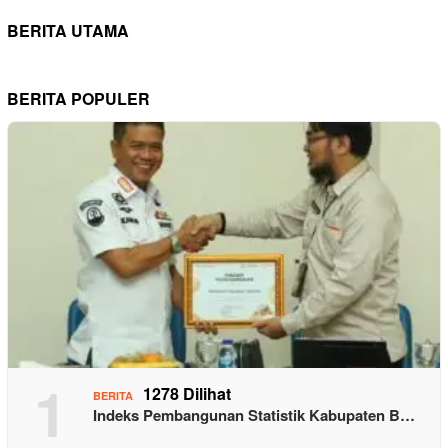
BERITA UTAMA
BERITA POPULER
1
1278 Dilihat
BERITA
Indeks Pembangunan Statistik Kabupaten B…