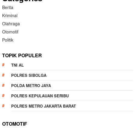
Berita
Kriminal
Olahraga
Otomotif
Politik
TOPIK POPULER
TNI AL
POLRES SIBOLGA
POLDA METRO JAYA
POLRES KEPULAUAN SERIBU
POLRES METRO JAKARTA BARAT
OTOMOTIF