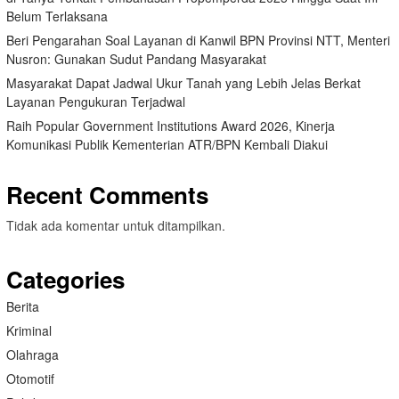
Belum Terlaksana
Beri Pengarahan Soal Layanan di Kanwil BPN Provinsi NTT, Menteri
Nusron: Gunakan Sudut Pandang Masyarakat
Masyarakat Dapat Jadwal Ukur Tanah yang Lebih Jelas Berkat
Layanan Pengukuran Terjadwal
Raih Popular Government Institutions Award 2026, Kinerja
Komunikasi Publik Kementerian ATR/BPN Kembali Diakui
Recent Comments
Tidak ada komentar untuk ditampilkan.
Categories
Berita
Kriminal
Olahraga
Otomotif