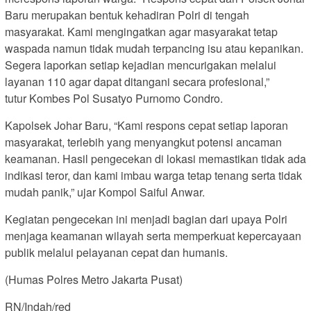
Baru merupakan bentuk kehadiran Polri di tengah
masyarakat. Kami mengingatkan agar masyarakat tetap
waspada namun tidak mudah terpancing isu atau kepanikan.
Segera laporkan setiap kejadian mencurigakan melalui
layanan 110 agar dapat ditangani secara profesional,”
tutur Kombes Pol Susatyo Purnomo Condro.
Kapolsek Johar Baru, “Kami respons cepat setiap laporan
masyarakat, terlebih yang menyangkut potensi ancaman
keamanan. Hasil pengecekan di lokasi memastikan tidak ada
indikasi teror, dan kami imbau warga tetap tenang serta tidak
mudah panik,” ujar Kompol Saiful Anwar.
Kegiatan pengecekan ini menjadi bagian dari upaya Polri
menjaga keamanan wilayah serta memperkuat kepercayaan
publik melalui pelayanan cepat dan humanis.
(Humas Polres Metro Jakarta Pusat)
RN/Indah/red