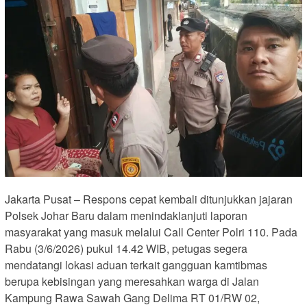
Jakarta Pusat – Respons cepat kembali ditunjukkan jajaran
Polsek Johar Baru dalam menindaklanjuti laporan
masyarakat yang masuk melalui Call Center Polri 110. Pada
Rabu (3/6/2026) pukul 14.42 WIB, petugas segera
mendatangi lokasi aduan terkait gangguan kamtibmas
berupa kebisingan yang meresahkan warga di Jalan
Kampung Rawa Sawah Gang Delima RT 01/RW 02,