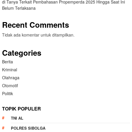
di Tanya Terkait Pembahasan Propemperda 2025 Hingga Saat Ini
Belum Terlaksana
Recent Comments
Tidak ada komentar untuk ditampilkan.
Categories
Berita
Kriminal
Olahraga
Otomotif
Politik
TOPIK POPULER
TNI AL
POLRES SIBOLGA