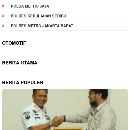
POLDA METRO JAYA
POLRES KEPULAUAN SERIBU
POLRES METRO JAKARTA BARAT
OTOMOTIF
BERITA UTAMA
BERITA POPULER