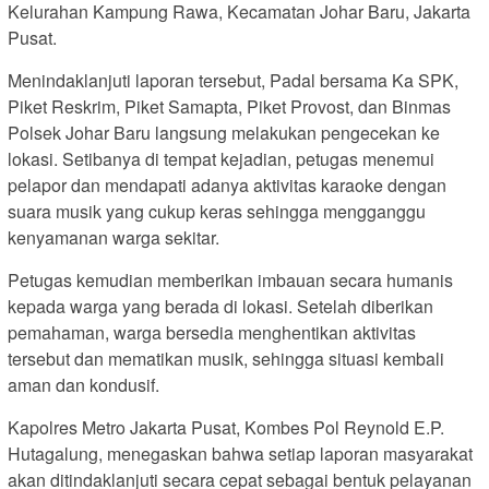
Kelurahan Kampung Rawa, Kecamatan Johar Baru, Jakarta
Pusat.
Menindaklanjuti laporan tersebut, Padal bersama Ka SPK,
Piket Reskrim, Piket Samapta, Piket Provost, dan Binmas
Polsek Johar Baru langsung melakukan pengecekan ke
lokasi. Setibanya di tempat kejadian, petugas menemui
pelapor dan mendapati adanya aktivitas karaoke dengan
suara musik yang cukup keras sehingga mengganggu
kenyamanan warga sekitar.
Petugas kemudian memberikan imbauan secara humanis
kepada warga yang berada di lokasi. Setelah diberikan
pemahaman, warga bersedia menghentikan aktivitas
tersebut dan mematikan musik, sehingga situasi kembali
aman dan kondusif.
Kapolres Metro Jakarta Pusat, Kombes Pol Reynold E.P.
Hutagalung, menegaskan bahwa setiap laporan masyarakat
akan ditindaklanjuti secara cepat sebagai bentuk pelayanan