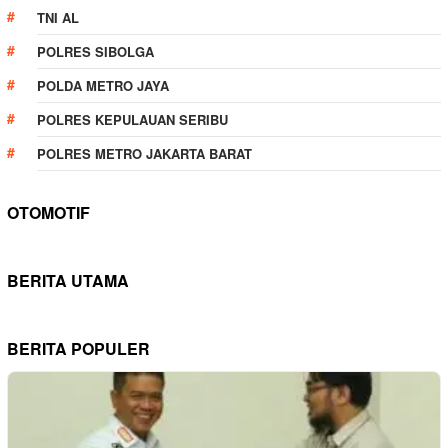
TNI AL
POLRES SIBOLGA
POLDA METRO JAYA
POLRES KEPULAUAN SERIBU
POLRES METRO JAKARTA BARAT
OTOMOTIF
BERITA UTAMA
BERITA POPULER