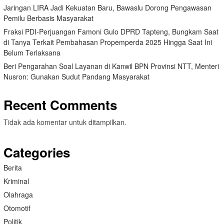
Jaringan LIRA Jadi Kekuatan Baru, Bawaslu Dorong Pengawasan
Pemilu Berbasis Masyarakat
Fraksi PDI-Perjuangan Famoni Gulo DPRD Tapteng, Bungkam Saat
di Tanya Terkait Pembahasan Propemperda 2025 Hingga Saat Ini
Belum Terlaksana
Beri Pengarahan Soal Layanan di Kanwil BPN Provinsi NTT, Menteri
Nusron: Gunakan Sudut Pandang Masyarakat
Recent Comments
Tidak ada komentar untuk ditampilkan.
Categories
Berita
Kriminal
Olahraga
Otomotif
Politik