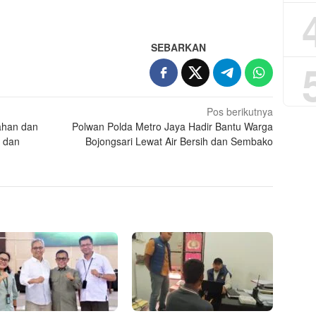
SEBARKAN
Pos berikutnya
ahan dan
Polwan Polda Metro Jaya Hadir Bantu Warga
n dan
Bojongsari Lewat Air Bersih dan Sembako