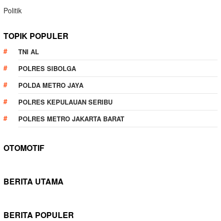
Politik
TOPIK POPULER
TNI AL
POLRES SIBOLGA
POLDA METRO JAYA
POLRES KEPULAUAN SERIBU
POLRES METRO JAKARTA BARAT
OTOMOTIF
BERITA UTAMA
BERITA POPULER