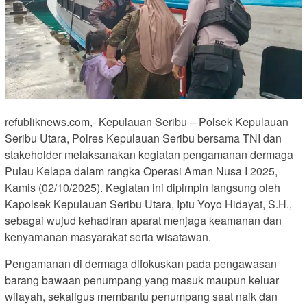
refubliknews.com,- Kepulauan Seribu – Polsek Kepulauan
Seribu Utara, Polres Kepulauan Seribu bersama TNI dan
stakeholder melaksanakan kegiatan pengamanan dermaga
Pulau Kelapa dalam rangka Operasi Aman Nusa I 2025,
Kamis (02/10/2025). Kegiatan ini dipimpin langsung oleh
Kapolsek Kepulauan Seribu Utara, Iptu Yoyo Hidayat, S.H.,
sebagai wujud kehadiran aparat menjaga keamanan dan
kenyamanan masyarakat serta wisatawan.
Pengamanan di dermaga difokuskan pada pengawasan
barang bawaan penumpang yang masuk maupun keluar
wilayah, sekaligus membantu penumpang saat naik dan