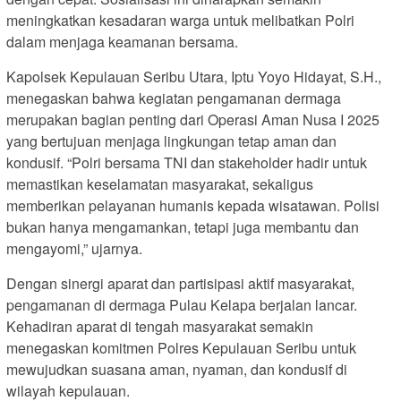
meningkatkan kesadaran warga untuk melibatkan Polri
dalam menjaga keamanan bersama.
Kapolsek Kepulauan Seribu Utara, Iptu Yoyo Hidayat, S.H.,
menegaskan bahwa kegiatan pengamanan dermaga
merupakan bagian penting dari Operasi Aman Nusa I 2025
yang bertujuan menjaga lingkungan tetap aman dan
kondusif. “Polri bersama TNI dan stakeholder hadir untuk
memastikan keselamatan masyarakat, sekaligus
memberikan pelayanan humanis kepada wisatawan. Polisi
bukan hanya mengamankan, tetapi juga membantu dan
mengayomi,” ujarnya.
Dengan sinergi aparat dan partisipasi aktif masyarakat,
pengamanan di dermaga Pulau Kelapa berjalan lancar.
Kehadiran aparat di tengah masyarakat semakin
menegaskan komitmen Polres Kepulauan Seribu untuk
mewujudkan suasana aman, nyaman, dan kondusif di
wilayah kepulauan.