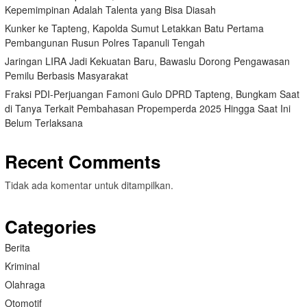
Kepemimpinan Adalah Talenta yang Bisa Diasah
Kunker ke Tapteng, Kapolda Sumut Letakkan Batu Pertama
Pembangunan Rusun Polres Tapanuli Tengah
Jaringan LIRA Jadi Kekuatan Baru, Bawaslu Dorong Pengawasan
Pemilu Berbasis Masyarakat
Fraksi PDI-Perjuangan Famoni Gulo DPRD Tapteng, Bungkam Saat
di Tanya Terkait Pembahasan Propemperda 2025 Hingga Saat Ini
Belum Terlaksana
Recent Comments
Tidak ada komentar untuk ditampilkan.
Categories
Berita
Kriminal
Olahraga
Otomotif