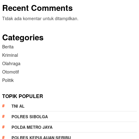
Recent Comments
Tidak ada komentar untuk ditampilkan.
Categories
Berita
Kriminal
Olahraga
Otomotif
Politik
TOPIK POPULER
TNI AL
POLRES SIBOLGA
POLDA METRO JAYA
POLRES KEPULAUAN SERIBU