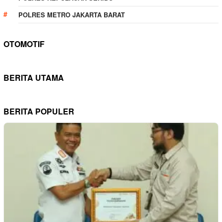
POLRES METRO JAKARTA BARAT
OTOMOTIF
BERITA UTAMA
BERITA POPULER