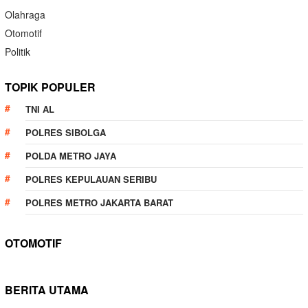
Olahraga
Otomotif
Politik
TOPIK POPULER
TNI AL
POLRES SIBOLGA
POLDA METRO JAYA
POLRES KEPULAUAN SERIBU
POLRES METRO JAKARTA BARAT
OTOMOTIF
BERITA UTAMA