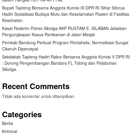
Bupati Tapteng Bersama Anggota Komisi IX DPR RI Sihar Sitorus
Hadiri Sosialisasi Budaya Mutu dan Keselamatan Pasien di Fasilitas
Kesehatan.
Kasat Reskrim Polres Sibolga AKP RUSTAM E. SILABAN Jelaskan
Pengungkapan Kasus Penikaman di Jalan Mesjid
Pemkab Bandung Perkuat Program Pentahelix, Normalisasi Sungai
Cikeruh Dipercepat
Sekdakab Tapteng Hadiri Rakor Bersama Anggota Komisi V DPR RI
: Dorong Pengembangan Bandara FL Tobing dan Pelabuhan
Sibolga.
Recent Comments
Tidak ada komentar untuk ditampilkan.
Categories
Berita
Kriminal