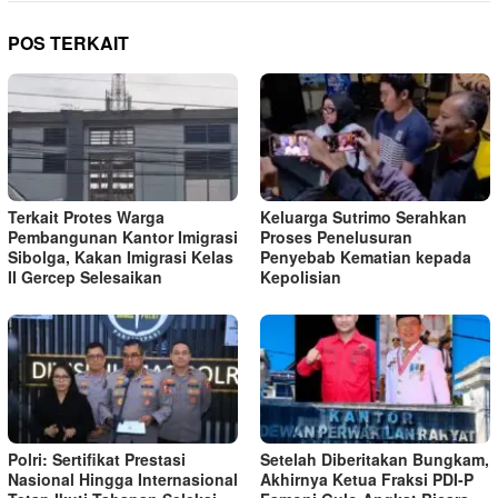
POS TERKAIT
Terkait Protes Warga
Keluarga Sutrimo Serahkan
Pembangunan Kantor Imigrasi
Proses Penelusuran
Sibolga, Kakan Imigrasi Kelas
Penyebab Kematian kepada
II Gercep Selesaikan
Kepolisian
Polri: Sertifikat Prestasi
Setelah Diberitakan Bungkam,
Nasional Hingga Internasional
Akhirnya Ketua Fraksi PDI-P