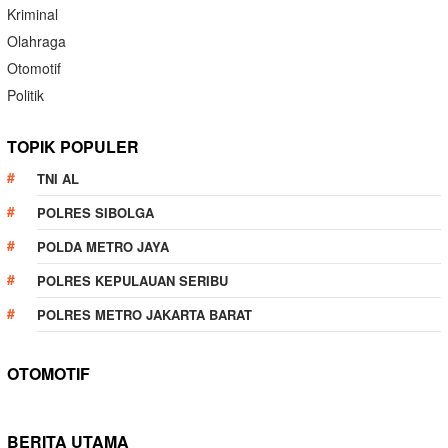
Kriminal
Olahraga
Otomotif
Politik
TOPIK POPULER
TNI AL
POLRES SIBOLGA
POLDA METRO JAYA
POLRES KEPULAUAN SERIBU
POLRES METRO JAKARTA BARAT
OTOMOTIF
BERITA UTAMA