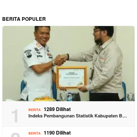
BERITA POPULER
1
1289 Dilihat
BERITA
Indeks Pembangunan Statistik Kabupaten B…
1190 Dilihat
BERITA