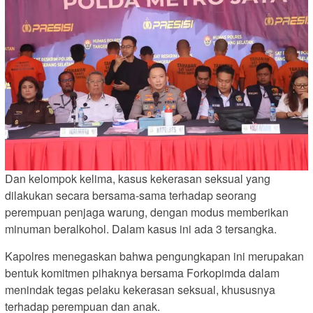
Dan kelompok kelima, kasus kekerasan seksual yang
dilakukan secara bersama-sama terhadap seorang
perempuan penjaga warung, dengan modus memberikan
minuman beralkohol. Dalam kasus ini ada 3 tersangka.
Kapolres menegaskan bahwa pengungkapan ini merupakan
bentuk komitmen pihaknya bersama Forkopimda dalam
menindak tegas pelaku kekerasan seksual, khususnya
terhadap perempuan dan anak.