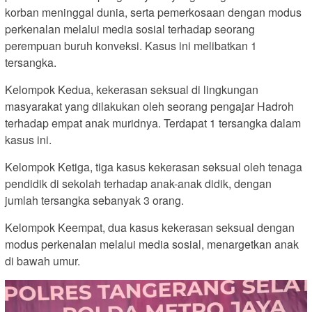
korban meninggal dunia, serta pemerkosaan dengan modus
perkenalan melalui media sosial terhadap seorang
perempuan buruh konveksi. Kasus ini melibatkan 1
tersangka.
Kelompok Kedua, kekerasan seksual di lingkungan
masyarakat yang dilakukan oleh seorang pengajar Hadroh
terhadap empat anak muridnya. Terdapat 1 tersangka dalam
kasus ini.
Kelompok Ketiga, tiga kasus kekerasan seksual oleh tenaga
pendidik di sekolah terhadap anak-anak didik, dengan
jumlah tersangka sebanyak 3 orang.
Kelompok Keempat, dua kasus kekerasan seksual dengan
modus perkenalan melalui media sosial, menargetkan anak
di bawah umur.