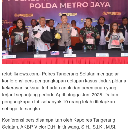
refubliknews.com,- Polres Tangerang Selatan menggelar
konferensi pers pengungkapan delapan kasus tindak pidana
kekerasan seksual terhadap anak dan perempuan yang
terjadi sepanjang periode April hingga Juni 2025. Dalam
pengungkapan ini, sebanyak 10 orang telah ditetapkan
sebagai tersangka.
Konferensi pers disampaikan oleh Kapolres Tangerang
Selatan, AKBP Victor D.H. Inkiriwang, S.H., S.I.K., M.Si.