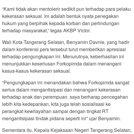
“Kami tidak akan mentolerir sedikit pun terhadap para pelaku
kekerasan seksual. Ini adalah bentuk nyata penegakan
hukum yang berpihak kepada korban dan perlindungan
terhadap masyarakat,” tegas AKBP Victor.
Wali Kota Tangerang Selatan, Benyamin Davnie, yang hadir
dalam konferensi pers tersebut turut memberikan apresiasi
terhadap pengungkapan ini. Menurutnya, keberhasilan ini
menunjukkan keseriusan Forkopimda dalam menangani
kasus-kasus kekerasan seksual.
“Pengungkapan ini menandakan bahwa Forkopimda sangat
serius dalam mengantisipasi dan menangani kekerasan
terhadap anak dan perempuan. saya berharap pencegahan
lebih kita kedepankan, kita juga telah sosialisasi ke
perangkat kewilayahan sampai dengan tingkat RT
mengantisipasi tindak pidana seperti ini” ujar Benyamin.
Sementara itu, Kepala Kejaksaan Negeri Tangerang Selatan,