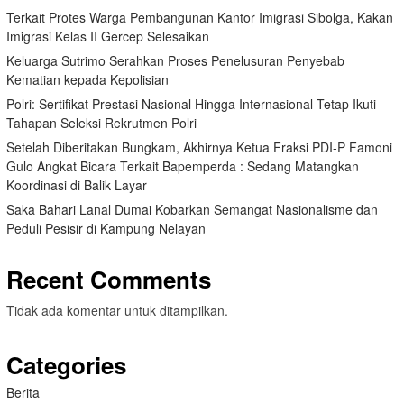
Terkait Protes Warga Pembangunan Kantor Imigrasi Sibolga, Kakan
Imigrasi Kelas II Gercep Selesaikan
Keluarga Sutrimo Serahkan Proses Penelusuran Penyebab
Kematian kepada Kepolisian
Polri: Sertifikat Prestasi Nasional Hingga Internasional Tetap Ikuti
Tahapan Seleksi Rekrutmen Polri
Setelah Diberitakan Bungkam, Akhirnya Ketua Fraksi PDI-P Famoni
Gulo Angkat Bicara Terkait Bapemperda : Sedang Matangkan
Koordinasi di Balik Layar
Saka Bahari Lanal Dumai Kobarkan Semangat Nasionalisme dan
Peduli Pesisir di Kampung Nelayan
Recent Comments
Tidak ada komentar untuk ditampilkan.
Categories
Berita