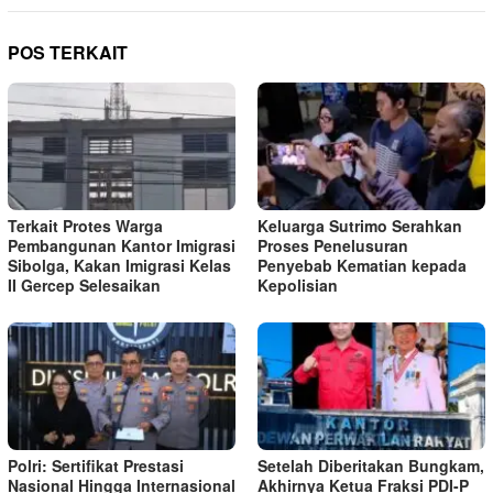
POS TERKAIT
Terkait Protes Warga
Keluarga Sutrimo Serahkan
Pembangunan Kantor Imigrasi
Proses Penelusuran
Sibolga, Kakan Imigrasi Kelas
Penyebab Kematian kepada
II Gercep Selesaikan
Kepolisian
Polri: Sertifikat Prestasi
Setelah Diberitakan Bungkam,
Nasional Hingga Internasional
Akhirnya Ketua Fraksi PDI-P