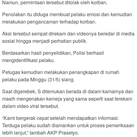
Namun, permintaan tersebut ditolak oleh korban.
Penolakan itu diduga membuat pelaku emosi dan kemudian
melakukan pengancaman terhadap korban.
Aksi tersebut sempat direkam dan videonya beredar di media
sosial hingga menjadi perhatian publik.
Berdasarkan hasil penyelidikan, Polisi berhasil
mengidentifikasi pelaku.
Petugas kemudian melakukan penangkapan di rumah
pelaku pada Minggu (31/5) siang.
Saat digerebek, S ditemukan berada di dalam kamarnya dan
masih mengenakan kemeja yang sama seperti saat terekam
dalam video viral tersebut.
“Kami bergerak cepat setelah mendapatkan informasi.
Terduga pelaku sudah diamankan untuk proses pemeriksaan
lebih lanjut,” tambah AKP Prasetyo.