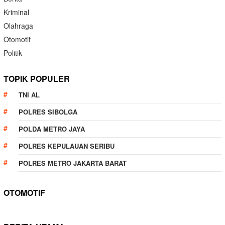
Kriminal
Olahraga
Otomotif
Politik
TOPIK POPULER
TNI AL
POLRES SIBOLGA
POLDA METRO JAYA
POLRES KEPULAUAN SERIBU
POLRES METRO JAKARTA BARAT
OTOMOTIF