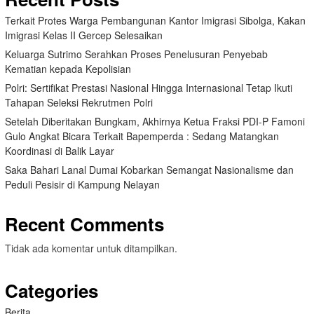
Terkait Protes Warga Pembangunan Kantor Imigrasi Sibolga, Kakan
Imigrasi Kelas II Gercep Selesaikan
Keluarga Sutrimo Serahkan Proses Penelusuran Penyebab
Kematian kepada Kepolisian
Polri: Sertifikat Prestasi Nasional Hingga Internasional Tetap Ikuti
Tahapan Seleksi Rekrutmen Polri
Setelah Diberitakan Bungkam, Akhirnya Ketua Fraksi PDI-P Famoni
Gulo Angkat Bicara Terkait Bapemperda : Sedang Matangkan
Koordinasi di Balik Layar
Saka Bahari Lanal Dumai Kobarkan Semangat Nasionalisme dan
Peduli Pesisir di Kampung Nelayan
Recent Comments
Tidak ada komentar untuk ditampilkan.
Categories
Berita