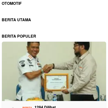
OTOMOTIF
BERITA UTAMA
BERITA POPULER
1284 Dilihat
BERITA