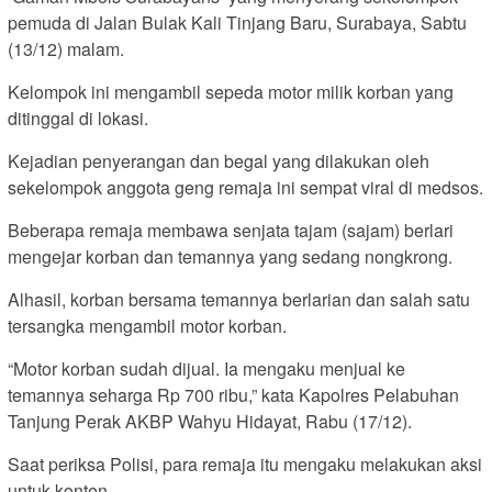
pemuda di Jalan Bulak Kali Tinjang Baru, Surabaya, Sabtu
(13/12) malam.
Kelompok ini mengambil sepeda motor milik korban yang
ditinggal di lokasi.
Kejadian penyerangan dan begal yang dilakukan oleh
sekelompok anggota geng remaja ini sempat viral di medsos.
Beberapa remaja membawa senjata tajam (sajam) berlari
mengejar korban dan temannya yang sedang nongkrong.
Alhasil, korban bersama temannya berlarian dan salah satu
tersangka mengambil motor korban.
“Motor korban sudah dijual. Ia mengaku menjual ke
temannya seharga Rp 700 ribu,” kata Kapolres Pelabuhan
Tanjung Perak AKBP Wahyu Hidayat, Rabu (17/12).
Saat periksa Polisi, para remaja itu mengaku melakukan aksi
untuk konten.