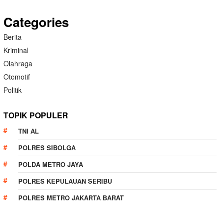
Categories
Berita
Kriminal
Olahraga
Otomotif
Politik
TOPIK POPULER
TNI AL
POLRES SIBOLGA
POLDA METRO JAYA
POLRES KEPULAUAN SERIBU
POLRES METRO JAKARTA BARAT