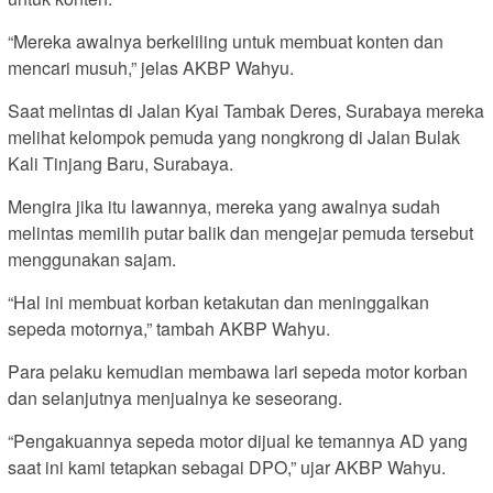
“Mereka awalnya berkeliling untuk membuat konten dan
mencari musuh,” jelas AKBP Wahyu.
Saat melintas di Jalan Kyai Tambak Deres, Surabaya mereka
melihat kelompok pemuda yang nongkrong di Jalan Bulak
Kali Tinjang Baru, Surabaya.
Mengira jika itu lawannya, mereka yang awalnya sudah
melintas memilih putar balik dan mengejar pemuda tersebut
menggunakan sajam.
“Hal ini membuat korban ketakutan dan meninggalkan
sepeda motornya,” tambah AKBP Wahyu.
Para pelaku kemudian membawa lari sepeda motor korban
dan selanjutnya menjualnya ke seseorang.
“Pengakuannya sepeda motor dijual ke temannya AD yang
saat ini kami tetapkan sebagai DPO,” ujar AKBP Wahyu.