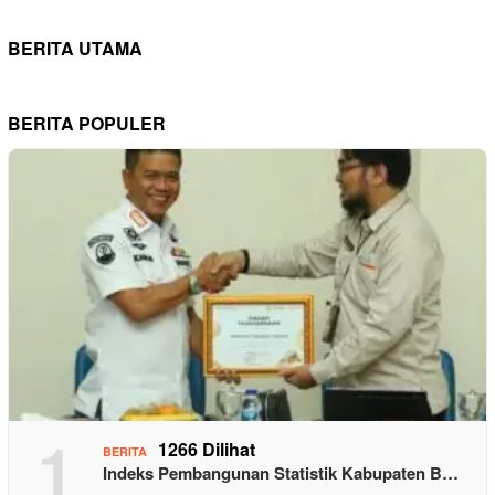
BERITA UTAMA
BERITA POPULER
1
1266 Dilihat
BERITA
Indeks Pembangunan Statistik Kabupaten B…