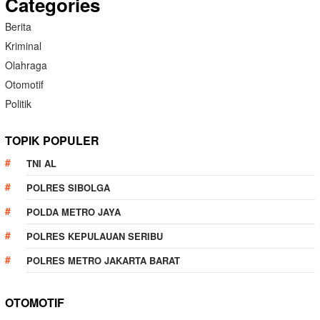
Categories
Berita
Kriminal
Olahraga
Otomotif
Politik
TOPIK POPULER
TNI AL
POLRES SIBOLGA
POLDA METRO JAYA
POLRES KEPULAUAN SERIBU
POLRES METRO JAKARTA BARAT
OTOMOTIF