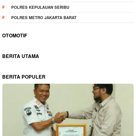
POLRES KEPULAUAN SERIBU
POLRES METRO JAKARTA BARAT
OTOMOTIF
BERITA UTAMA
BERITA POPULER