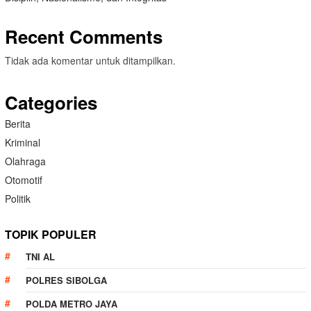
Recent Comments
Tidak ada komentar untuk ditampilkan.
Categories
Berita
Kriminal
Olahraga
Otomotif
Politik
TOPIK POPULER
TNI AL
POLRES SIBOLGA
POLDA METRO JAYA