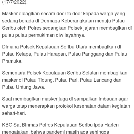
(17/7/2022).
Masker dibagikan secara door to door kepada warga yang
sedang berada di Dermaga Keberangkatan menuju Pulau
Seribu oleh Polres sedangkan Polsek jajaran membagikan di
pulau pulau permukiman diwilayahnya.
Dimana Polsek Kepulauan Seribu Utara membagikan di
Pulau Kelapa, Pulau Harapan, Pulau Panggang dan Pulau
Pramuka.
Sementara Polsek Kepulauan Seribu Selatan membagikan
masker di Pulau Tidung, Pulau Pari, Pulau Lancang dan
Pulau Untung Jawa.
Saat membagikan masker juga di sampaikan imbauan agar
warga tetap menerapkan protokol kesehatan dalam kegiatan
sehari-hari.
KBO Sat Binmas Polres Kepulauan Seribu Ipda Harlen
mengatakan, bahwa pandemi masih ada sehingga