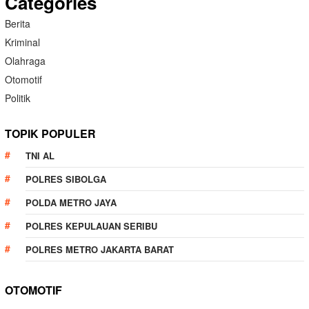
Categories
Berita
Kriminal
Olahraga
Otomotif
Politik
TOPIK POPULER
TNI AL
POLRES SIBOLGA
POLDA METRO JAYA
POLRES KEPULAUAN SERIBU
POLRES METRO JAKARTA BARAT
OTOMOTIF