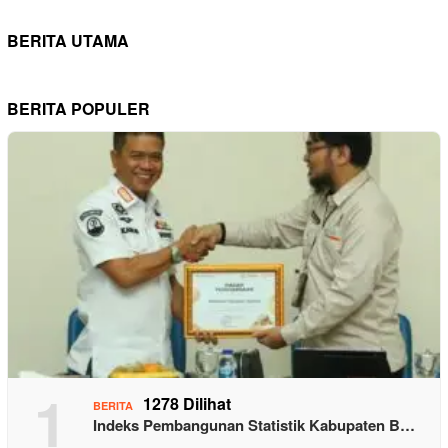
BERITA UTAMA
BERITA POPULER
1
1278 Dilihat
BERITA
Indeks Pembangunan Statistik Kabupaten B…