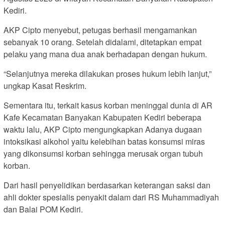
Kediri.
AKP Cipto menyebut, petugas berhasil mengamankan
sebanyak 10 orang. Setelah didalami, ditetapkan empat
pelaku yang mana dua anak berhadapan dengan hukum.
“Selanjutnya mereka dilakukan proses hukum lebih lanjut,”
ungkap Kasat Reskrim.
Sementara itu, terkait kasus korban meninggal dunia di AR
Kafe Kecamatan Banyakan Kabupaten Kediri beberapa
waktu lalu, AKP Cipto mengungkapkan Adanya dugaan
intoksikasi alkohol yaitu kelebihan batas konsumsi miras
yang dikonsumsi korban sehingga merusak organ tubuh
korban.
Dari hasil penyelidikan berdasarkan keterangan saksi dan
ahli dokter spesialis penyakit dalam dari RS Muhammadiyah
dan Balai POM Kediri.