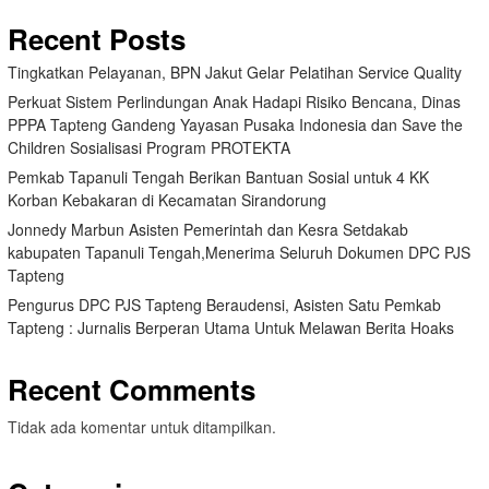
Recent Posts
Tingkatkan Pelayanan, BPN Jakut Gelar Pelatihan Service Quality
Perkuat Sistem Perlindungan Anak Hadapi Risiko Bencana, Dinas
PPPA Tapteng Gandeng Yayasan Pusaka Indonesia dan Save the
Children Sosialisasi Program PROTEKTA
Pemkab Tapanuli Tengah Berikan Bantuan Sosial untuk 4 KK
Korban Kebakaran di Kecamatan Sirandorung
Jonnedy Marbun Asisten Pemerintah dan Kesra Setdakab
kabupaten Tapanuli Tengah,Menerima Seluruh Dokumen DPC PJS
Tapteng
Pengurus DPC PJS Tapteng Beraudensi, Asisten Satu Pemkab
Tapteng : Jurnalis Berperan Utama Untuk Melawan Berita Hoaks
Recent Comments
Tidak ada komentar untuk ditampilkan.