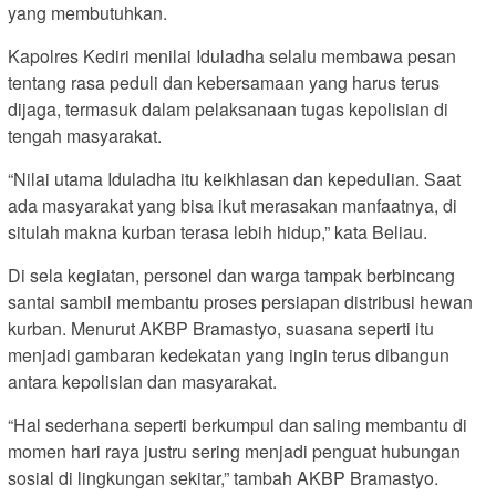
yang membutuhkan.
Kapolres Kediri menilai Iduladha selalu membawa pesan
tentang rasa peduli dan kebersamaan yang harus terus
dijaga, termasuk dalam pelaksanaan tugas kepolisian di
tengah masyarakat.
“Nilai utama Iduladha itu keikhlasan dan kepedulian. Saat
ada masyarakat yang bisa ikut merasakan manfaatnya, di
situlah makna kurban terasa lebih hidup,” kata Beliau.
Di sela kegiatan, personel dan warga tampak berbincang
santai sambil membantu proses persiapan distribusi hewan
kurban. Menurut AKBP Bramastyo, suasana seperti itu
menjadi gambaran kedekatan yang ingin terus dibangun
antara kepolisian dan masyarakat.
“Hal sederhana seperti berkumpul dan saling membantu di
momen hari raya justru sering menjadi penguat hubungan
sosial di lingkungan sekitar,” tambah AKBP Bramastyo.