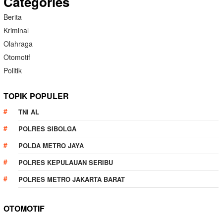
Categories
Berita
Kriminal
Olahraga
Otomotif
Politik
TOPIK POPULER
TNI AL
POLRES SIBOLGA
POLDA METRO JAYA
POLRES KEPULAUAN SERIBU
POLRES METRO JAKARTA BARAT
OTOMOTIF