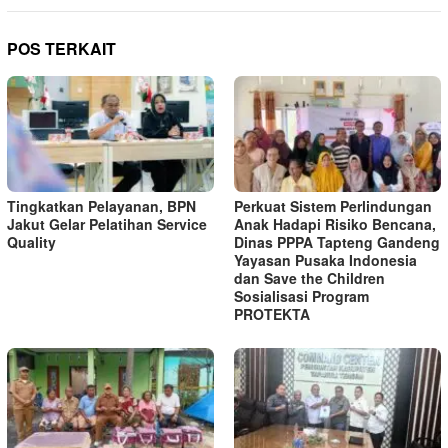
POS TERKAIT
Tingkatkan Pelayanan, BPN
Perkuat Sistem Perlindungan
Jakut Gelar Pelatihan Service
Anak Hadapi Risiko Bencana,
Quality
Dinas PPPA Tapteng Gandeng
Yayasan Pusaka Indonesia
dan Save the Children
Sosialisasi Program
PROTEKTA