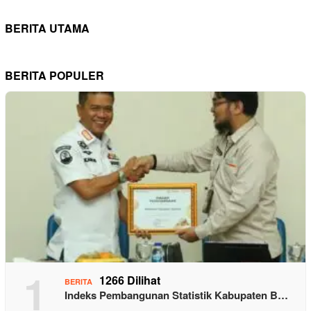
BERITA UTAMA
BERITA POPULER
1
1266 Dilihat
BERITA
Indeks Pembangunan Statistik Kabupaten B…